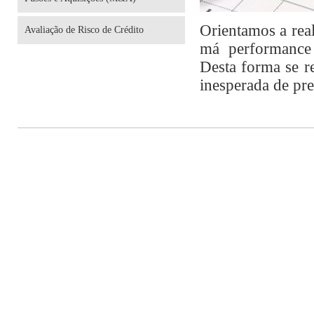
Orientamos a rea
Avaliação de Risco de Crédito
má performance 
Desta forma se 
inesperada de pr