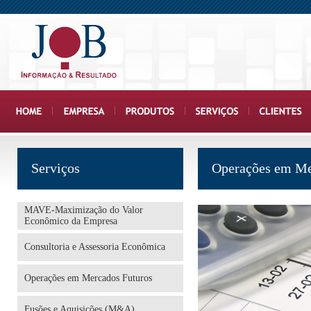
Serviços
Operações em Me
MAVE-Maximização do Valor
Econômico da Empresa
Consultoria e Assessoria Econômica
Operações em Mercados Futuros
Fusões e Aquisições (M&A)