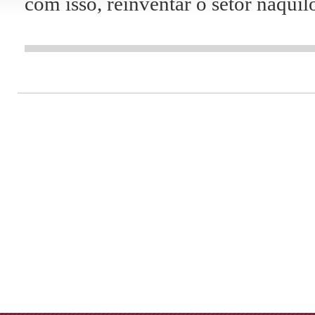
com isso, reinventar o setor naquil