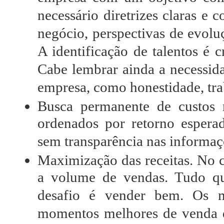
necessário diretrizes claras e c
negócio, perspectivas de evolu
A identificação de talentos é 
Cabe lembrar ainda a necessida
empresa, como honestidade, tr
Busca permanente de custos 
ordenados por retorno esperad
sem transparência nas informaçõ
Maximização das receitas. No c
a volume de vendas. Tudo qu
desafio é vender bem. Os m
momentos melhores de venda d