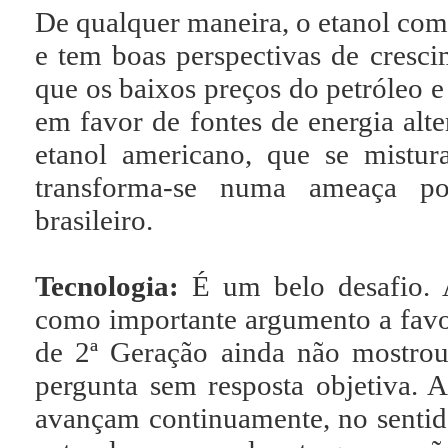
De qualquer maneira, o etanol co
e tem boas perspectivas de cresc
que os baixos preços do petróleo 
em favor de fontes de energia alte
etanol americano, que se mistu
transforma-se numa ameaça pot
brasileiro.
Tecnologia:
É um belo desafio. A
como importante argumento a favo
de 2ª Geração ainda não mostro
pergunta sem resposta objetiva. A 
avançam continuamente, no sentid