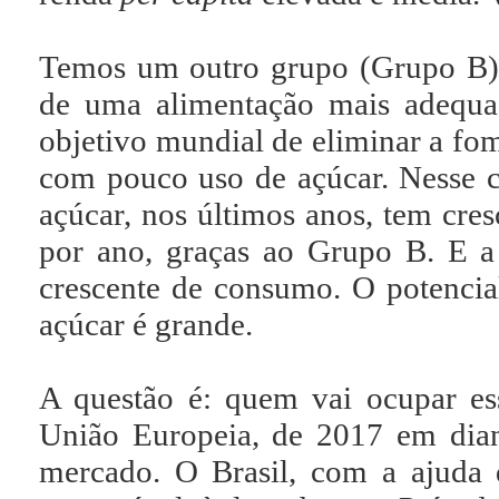
Temos um outro grupo (Grupo B),
de uma alimentação mais adequad
objetivo mundial de eliminar a fom
com pouco uso de açúcar. Nesse c
açúcar, nos últimos anos, tem cres
por ano, graças ao Grupo B. E a 
crescente de consumo. O potenci
açúcar é grande.
A questão é: quem vai ocupar es
União Europeia, de 2017 em dian
mercado. O Brasil, com a ajuda