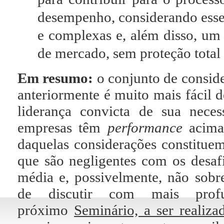
desempenho, considerando esse
e complexas e, além disso, um
de mercado, sem proteção tota
Em resumo:
o conjunto de consid
anteriormente é muito mais fácil d
liderança convicta de sua nece
empresas têm
performance
acima 
daquelas considerações constituem
que são negligentes com os desaf
média e, possivelmente, não sob
de discutir com mais prof
próximo
Seminário, a ser realiz