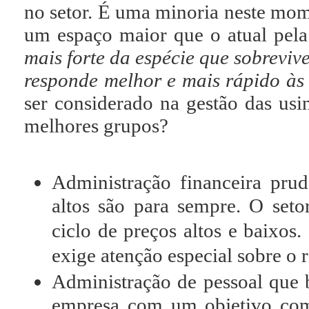
no setor. É uma minoria neste mome
um espaço maior que o atual pela 
mais forte da espécie que sobreviv
responde melhor e mais rápido à
ser considerado na gestão das us
melhores grupos?
Administração financeira prud
altos são para sempre. O set
ciclo de preços altos e baixos
exige atenção especial sobre o 
Administração de pessoal que 
empresa com um objetivo comu