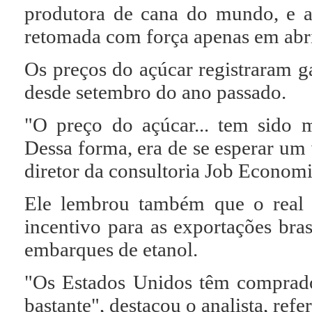
produtora de cana do mundo, e 
retomada com força apenas em abri
Os preços do açúcar registraram 
desde setembro do ano passado.
"O preço do açúcar... tem sido mu
Dessa forma, era de se esperar um
diretor da consultoria Job Economi
Ele lembrou também que o real d
incentivo para as exportações bra
embarques de etanol.
"Os Estados Unidos têm comprado
bastante", destacou o analista, ref