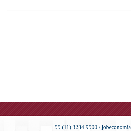
55 (11) 3284 9500 / jobeconomia