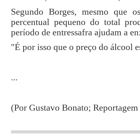
Segundo Borges, mesmo que os
percentual pequeno do total prod
período de entressafra ajudam a e
"É por isso que o preço do álcool est
...
(Por Gustavo Bonato; Reportagem 