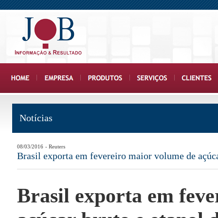
Notícias
08/03/2016
- Reuters
Brasil exporta em fevereiro maior volume de açúc
Brasil exporta em feve