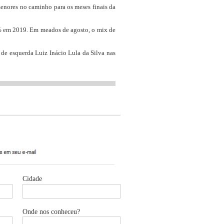
enores no caminho para os meses finais da
3% em 2019. Em meados de agosto, o mix de
de esquerda Luiz Inácio Lula da Silva nas
Cidade
Onde nos conheceu?