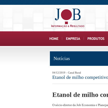
Notícias
04/12/2019
- Canal Rural
Etanol de milho competitivo
Etanol de milho co
O sócio-diretor da Job Economia e Planejam