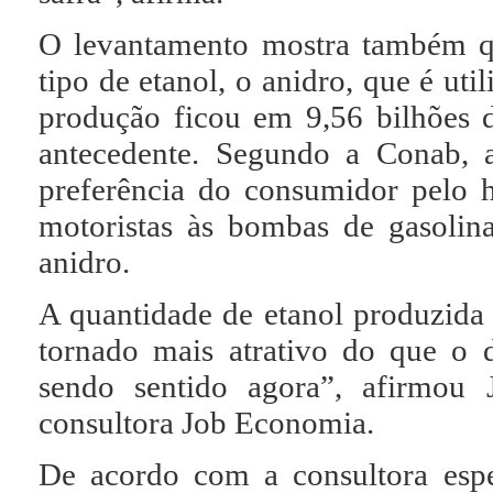
O levantamento mostra também q
tipo de etanol, o anidro, que é ut
produção ficou em 9,56 bilhões 
antecedente. Segundo a Conab,
preferência do consumidor pelo h
motoristas às bombas de gasolin
anidro.
A quantidade de etanol produzida
tornado mais atrativo do que o 
sendo sentido agora”, afirmou J
consultora Job Economia.
De acordo com a consultora espe