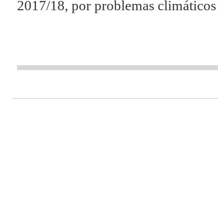
2017/18, por problemas climáticos 