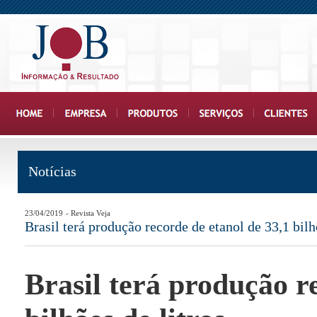
Notícias
23/04/2019
- Revista Veja
Brasil terá produção recorde de etanol de 33,1 bilh
Brasil terá produção r